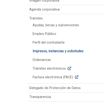
Imagen corporativa
Agenda corporativa
Trámites
Ayudas, becas y subvenciones
Empleo Público
Perfil del contratante
Impresos, instancias y solicitudes
Ordenanzas
Trámites electrónicos
Factura electrónica (FACE)
Delegado de Protección de Datos
Transparencia