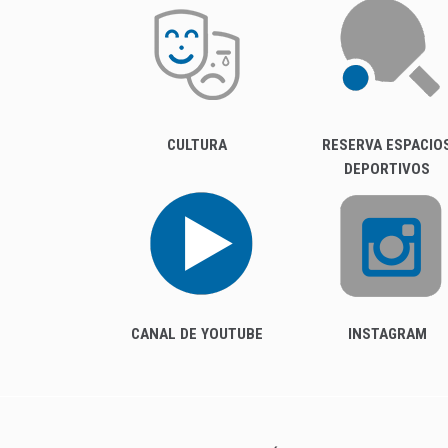
CULTURA
RESERVA ESPACIO
DEPORTIVOS
CANAL DE YOUTUBE
INSTAGRAM