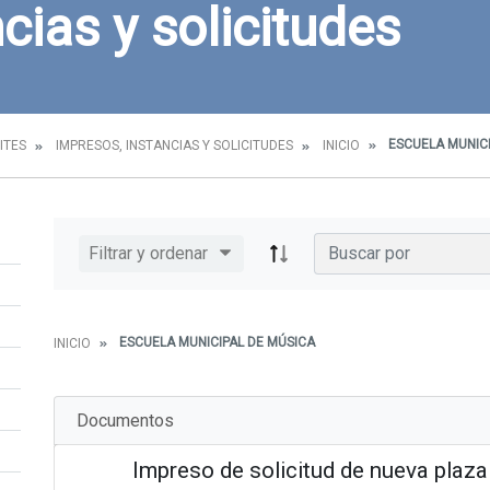
cias y solicitudes
ESCUELA MUNICI
ITES
IMPRESOS, INSTANCIAS Y SOLICITUDES
INICIO
Filtrar y ordenar
ESCUELA MUNICIPAL DE MÚSICA
INICIO
Documentos
Impreso de solicitud de nueva plaza