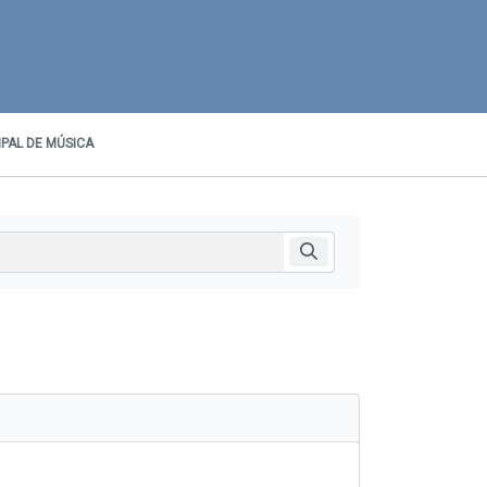
PAL DE MÚSICA