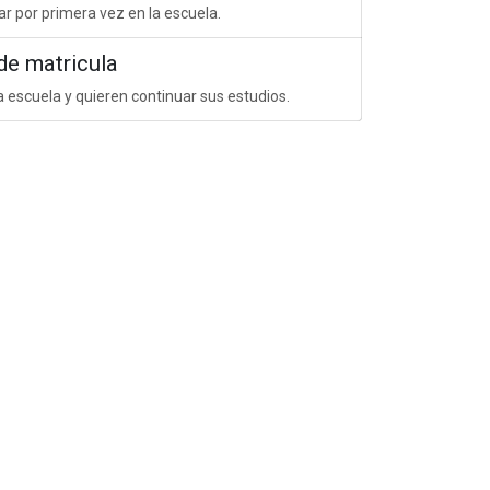
ar por primera vez en la escuela.
de matricula
a escuela y quieren continuar sus estudios.