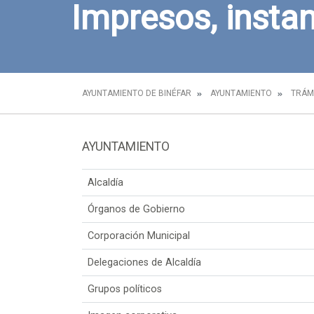
Impresos, instan
AYUNTAMIENTO DE BINÉFAR
AYUNTAMIENTO
TRÁM
AYUNTAMIENTO
Alcaldía
Órganos de Gobierno
Corporación Municipal
Delegaciones de Alcaldía
Grupos políticos