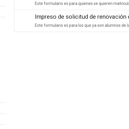
Este formulario es para quienes se quieren matricul
Impreso de solicitud de renovación 
Este formulario es para los que ya son alumnos de l