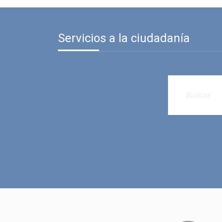
Servicios a la ciudadanía