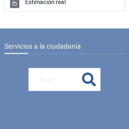
Estimación real
Servicios a la ciudadanía
Buscar