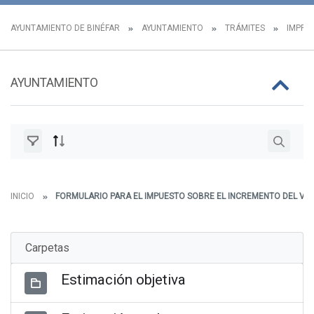
AYUNTAMIENTO DE BINÉFAR
AYUNTAMIENTO
TRÁMITES
IMPRES
AYUNTAMIENTO
INICIO
FORMULARIO PARA EL IMPUESTO SOBRE EL INCREMENTO DEL VAL
Carpetas
Estimación objetiva