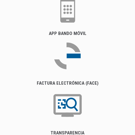
APP BANDO MÓVIL
FACTURA ELECTRÓNICA (FACE)
TRANSPARENCIA