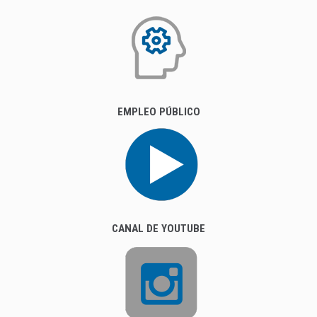
EMPLEO PÚBLICO
CANAL DE YOUTUBE