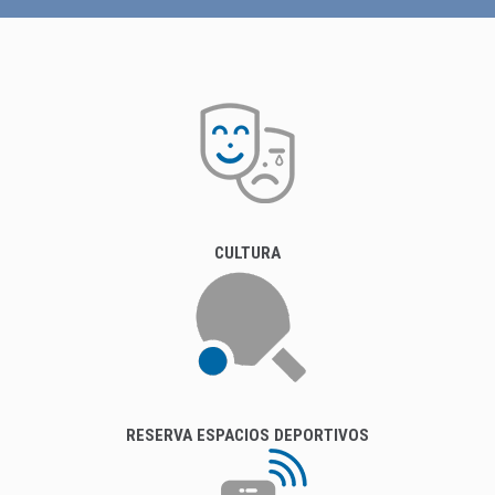
CULTURA
RESERVA ESPACIOS DEPORTIVOS