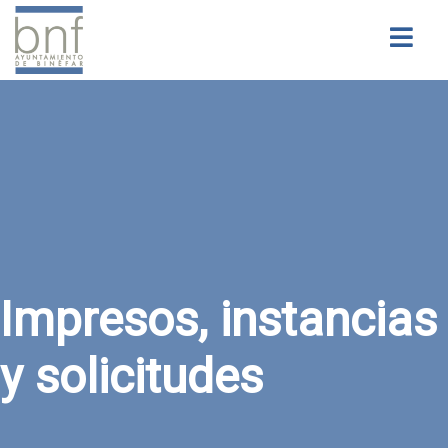
Buscar
Impresos, instancias
y solicitudes