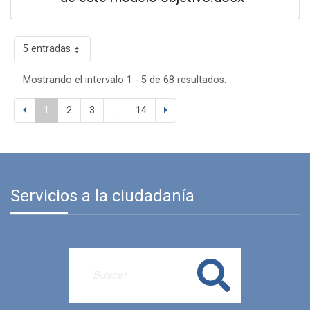
5 entradas
Mostrando el intervalo 1 - 5 de 68 resultados.
1
2
3
...
14
Servicios a la ciudadanía
Buscar