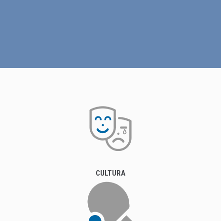
CULTURA