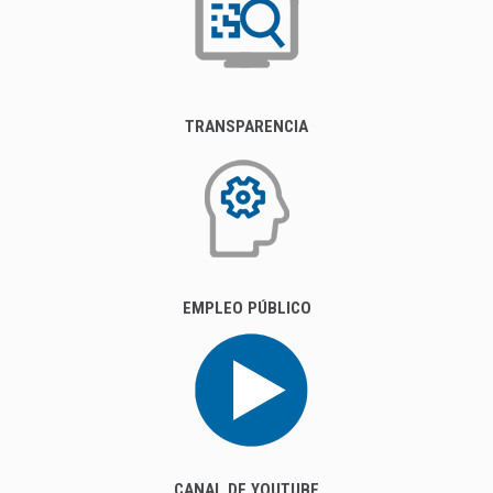
TRANSPARENCIA
EMPLEO PÚBLICO
CANAL DE YOUTUBE