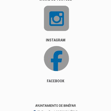
INSTAGRAM
FACEBOOK
AYUNTAMIENTO DE BINÉFAR