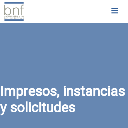
Buscar
Impresos, instancias
y solicitudes