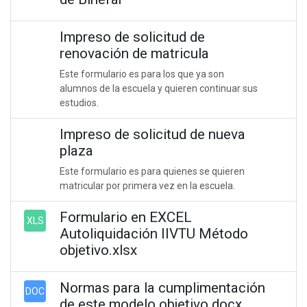
Impreso de solicitud de
renovación de matricula
Este formulario es para los que ya son
alumnos de la escuela y quieren continuar sus
estudios.
Impreso de solicitud de nueva
plaza
Este formulario es para quienes se quieren
matricular por primera vez en la escuela.
Formulario en EXCEL
XLS
Autoliquidación IIVTU Método
objetivo.xlsx
Normas para la cumplimentación
DOC
de este modelo objetivo.docx