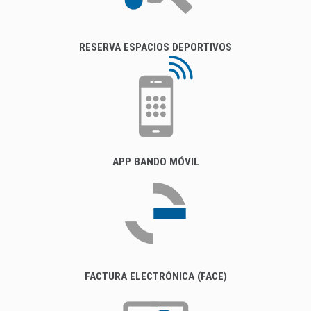
RESERVA ESPACIOS DEPORTIVOS
APP BANDO MÓVIL
FACTURA ELECTRÓNICA (FACE)