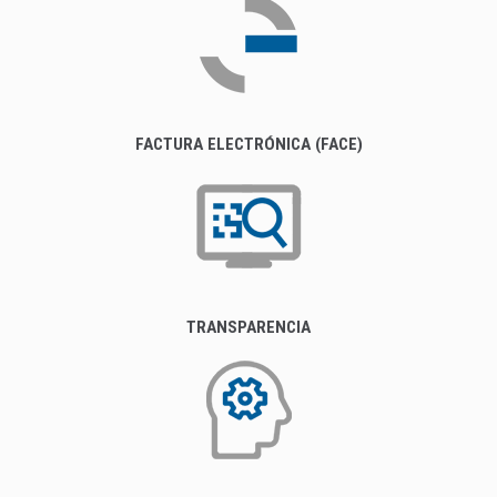
FACTURA ELECTRÓNICA (FACE)
TRANSPARENCIA