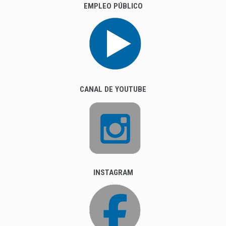
EMPLEO PÚBLICO
CANAL DE YOUTUBE
INSTAGRAM