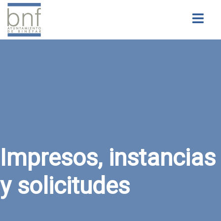
Buscar
Impresos, instancias
y solicitudes