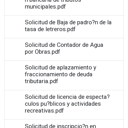
municipales.pdf
Solicitud de Baja de padro?n de la
tasa de letreros.pdf
Solicitud de Contador de Agua
por Obras.pdf
Solicitud de aplazamiento y
fraccionamiento de deuda
tributaria.pdf
Solicitud de licencia de especta?
culos pu?blicos y actividades
recreativas.pdf
Solicitud de inscripcio?n en