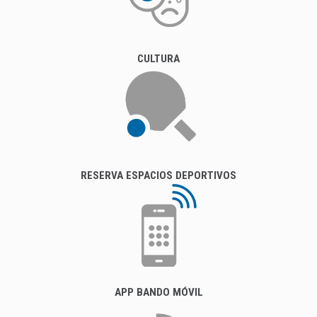
CULTURA
RESERVA ESPACIOS DEPORTIVOS
APP BANDO MÓVIL