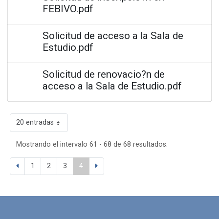
FEBIVO.pdf
Solicitud de acceso a la Sala de
Estudio.pdf
Solicitud de renovacio?n de
acceso a la Sala de Estudio.pdf
20 entradas
Mostrando el intervalo 61 - 68 de 68 resultados.
1
2
3
4