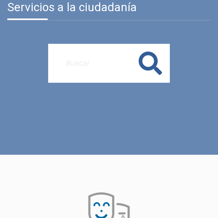
Servicios a la ciudadanía
Buscar