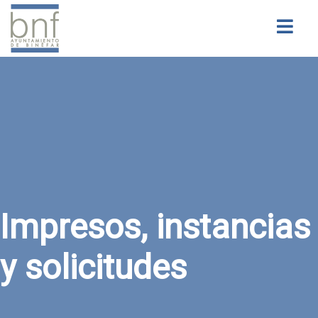
Buscar
Impresos, instancias
y solicitudes