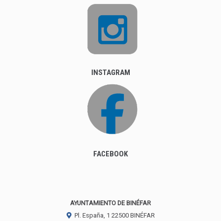
INSTAGRAM
FACEBOOK
AYUNTAMIENTO DE BINÉFAR
Pl. España, 1
22500
BINÉFAR