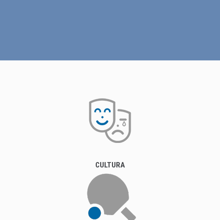
CULTURA