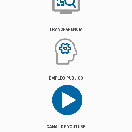
TRANSPARENCIA
EMPLEO PÚBLICO
CANAL DE YOUTUBE