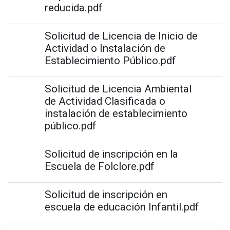
reducida.pdf
Solicitud de Licencia de Inicio de
Actividad o Instalación de
Establecimiento Público.pdf
Solicitud de Licencia Ambiental
de Actividad Clasificada o
instalación de establecimiento
público.pdf
Solicitud de inscripción en la
Escuela de Folclore.pdf
Solicitud de inscripción en
escuela de educación Infantil.pdf