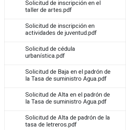
Solicitud de inscripción en el
taller de artes.pdf
Solicitud de inscripción en
actividades de juventud.pdf
Solicitud de cédula
urbanística.pdf
Solicitud de Baja en el padrón de
la Tasa de suministro Agua.pdf
Solicitud de Alta en el padrón de
la Tasa de suministro Agua.pdf
Solicitud de Alta de padrón de la
tasa de letreros.pdf