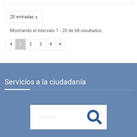
20 entradas
Mostrando el intervalo 1 - 20 de 68 resultados.
1
2
3
4
Servicios a la ciudadanía
Buscar