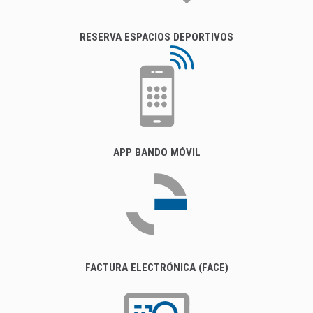
RESERVA ESPACIOS DEPORTIVOS
APP BANDO MÓVIL
FACTURA ELECTRÓNICA (FACE)