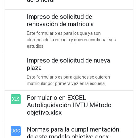
Impreso de solicitud de
renovación de matricula
Este formulario es para los que ya son
alumnos de la escuela y quieren continuar sus
estudios.
Impreso de solicitud de nueva
plaza
Este formulario es para quienes se quieren
matricular por primera vez en la escuela.
Formulario en EXCEL
XLS
Autoliquidación IIVTU Método
objetivo.xlsx
Normas para la cumplimentación
DOC
de este modelo objetivo.docx