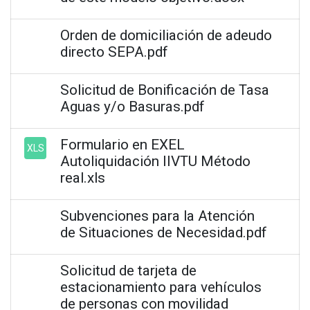
Orden de domiciliación de adeudo
directo SEPA.pdf
Solicitud de Bonificación de Tasa
Aguas y/o Basuras.pdf
Formulario en EXEL
XLS
Autoliquidación IIVTU Método
real.xls
Subvenciones para la Atención
de Situaciones de Necesidad.pdf
Solicitud de tarjeta de
estacionamiento para vehículos
de personas con movilidad