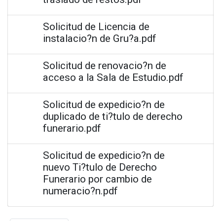
Solicitud de Licencia de
instalacio?n de Gru?a.pdf
Solicitud de renovacio?n de
acceso a la Sala de Estudio.pdf
Solicitud de expedicio?n de
duplicado de ti?tulo de derecho
funerario.pdf
Solicitud de expedicio?n de
nuevo Ti?tulo de Derecho
Funerario por cambio de
numeracio?n.pdf