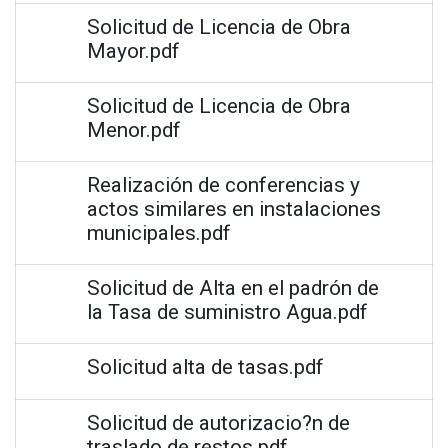
Solicitud de Licencia de Obra
Mayor.pdf
Solicitud de Licencia de Obra
Menor.pdf
Realización de conferencias y
actos similares en instalaciones
municipales.pdf
Solicitud de Alta en el padrón de
la Tasa de suministro Agua.pdf
Solicitud alta de tasas.pdf
Solicitud de autorizacio?n de
traslado de restos.pdf