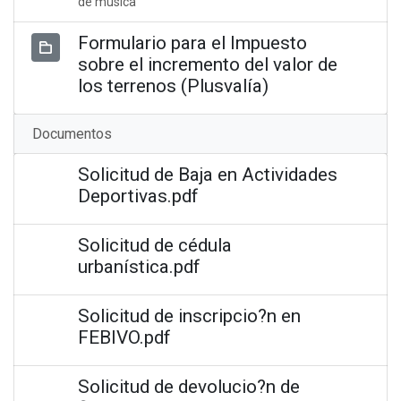
de música
Formulario para el Impuesto
sobre el incremento del valor de
los terrenos (Plusvalía)
Documentos
Solicitud de Baja en Actividades
Deportivas.pdf
Solicitud de cédula
urbanística.pdf
Solicitud de inscripcio?n en
FEBIVO.pdf
Solicitud de devolucio?n de