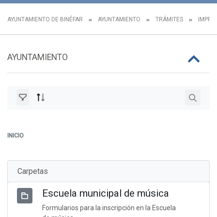
AYUNTAMIENTO DE BINÉFAR
AYUNTAMIENTO
TRÁMITES
IMPRES
AYUNTAMIENTO
INICIO
Carpetas
Escuela municipal de música
Formularios para la inscripción en la Escuela