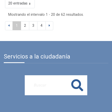
20 entradas
Mostrando el intervalo 1 - 20 de 62 resultados.
1
2
3
4
Servicios a la ciudadanía
Buscar