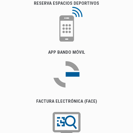
RESERVA ESPACIOS DEPORTIVOS
APP BANDO MÓVIL
FACTURA ELECTRÓNICA (FACE)