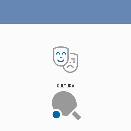
CULTURA