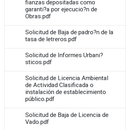
fianzas depositadas como
garanti?a por ejecucio?n de
Obras.pdf
Solicitud de Baja de padro?n de la
tasa de letreros.pdf
Solicitud de Informes Urbani?
sticos.pdf
Solicitud de Licencia Ambiental
de Actividad Clasificada o
instalación de establecimiento
público.pdf
Solicitud de Baja de Licencia de
Vado.pdf