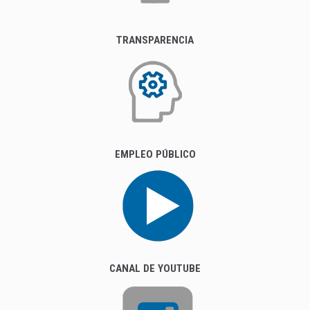
TRANSPARENCIA
EMPLEO PÚBLICO
CANAL DE YOUTUBE