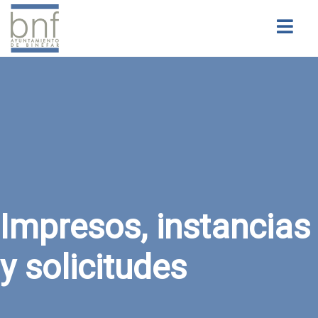
Buscar
Impresos, instancias
y solicitudes