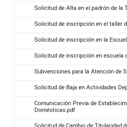
Solicitud de Alta en el padrón de la
Solicitud de inscripción en el taller 
Solicitud de inscripción en la Escue
Solicitud de inscripción en escuela 
Subvenciones para la Atención de S
Solicitud de Baja en Actividades De
Comunicación Previa de Establecim
Domésticas.pdf
Solicitud de Cambio de Titularidad d