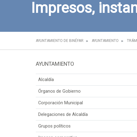
Impresos, instan
AYUNTAMIENTO DE BINÉFAR
AYUNTAMIENTO
TRÁM
AYUNTAMIENTO
Alcaldía
Órganos de Gobierno
Corporación Municipal
Delegaciones de Alcaldía
Grupos políticos