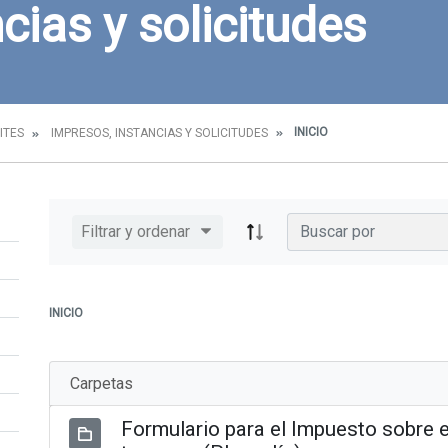
cias y solicitudes
INICIO
ITES
IMPRESOS, INSTANCIAS Y SOLICITUDES
Filtrar y ordenar
INICIO
Carpetas
Formulario para el Impuesto sobre e