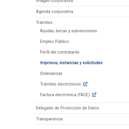
Imagen corporativa
Agenda corporativa
Trámites
Ayudas, becas y subvenciones
Empleo Público
Perfil del contratante
Impresos, instancias y solicitudes
Ordenanzas
Trámites electrónicos
Factura electrónica (FACE)
Delegado de Protección de Datos
Transparencia