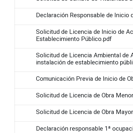
Declaración Responsable de Inicio d
Solicitud de Licencia de Inicio de Ac
Establecimiento Público.pdf
Solicitud de Licencia Ambiental de A
instalación de establecimiento públ
Comunicación Previa de Inicio de O
Solicitud de Licencia de Obra Menor
Solicitud de Licencia de Obra Mayor
Declaración responsable 1ª ocupaci