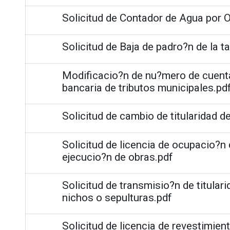
Solicitud de Contador de Agua por 
Solicitud de Baja de padro?n de la t
Modificacio?n de nu?mero de cuenta
bancaria de tributos municipales.pd
Solicitud de cambio de titularidad de
Solicitud de licencia de ocupacio?n
ejecucio?n de obras.pdf
Solicitud de transmisio?n de titular
nichos o sepulturas.pdf
Solicitud de licencia de revestimien