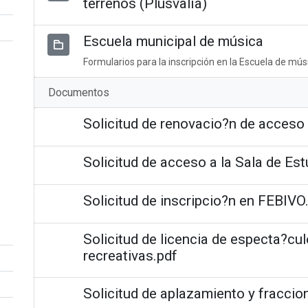
terrenos (Plusvalía)
Escuela municipal de música
Formularios para la inscripción en la Escuela de mús
Documentos
Solicitud de renovacio?n de acceso 
Solicitud de acceso a la Sala de Est
Solicitud de inscripcio?n en FEBIVO
Solicitud de licencia de especta?cul
recreativas.pdf
Solicitud de aplazamiento y fraccio