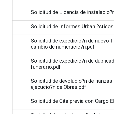
Solicitud de Licencia de instalacio?
Solicitud de Informes Urbani?sticos
Solicitud de expedicio?n de nuevo T
cambio de numeracio?n.pdf
Solicitud de expedicio?n de duplicad
funerario.pdf
Solicitud de devolucio?n de fianza
ejecucio?n de Obras.pdf
Solicitud de Cita previa con Cargo E