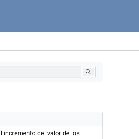
l incremento del valor de los