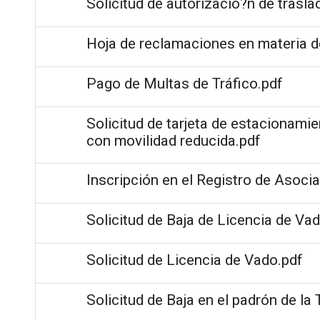
Solicitud de autorizacio?n de trasla
Hoja de reclamaciones en materia 
Pago de Multas de Tráfico.pdf
Solicitud de tarjeta de estacionami
con movilidad reducida.pdf
Inscripción en el Registro de Asoci
Solicitud de Baja de Licencia de Va
Solicitud de Licencia de Vado.pdf
Solicitud de Baja en el padrón de la