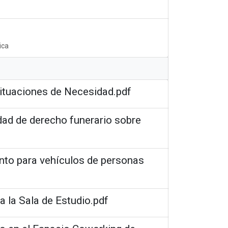
ica
ituaciones de Necesidad.pdf
idad de derecho funerario sobre
ento para vehículos de personas
a la Sala de Estudio.pdf