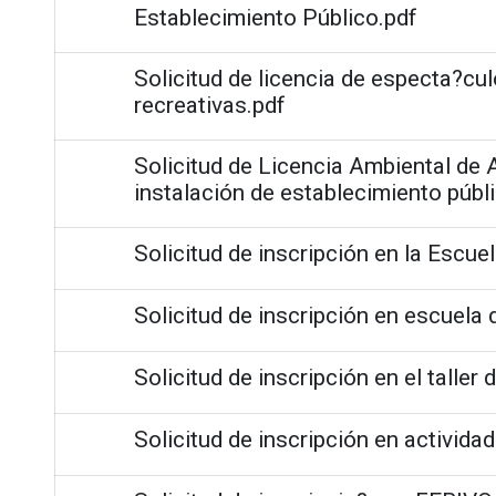
Establecimiento Público.pdf
Solicitud de licencia de especta?cul
recreativas.pdf
Solicitud de Licencia Ambiental de A
instalación de establecimiento públ
Solicitud de inscripción en la Escue
Solicitud de inscripción en escuela 
Solicitud de inscripción en el taller 
Solicitud de inscripción en activida