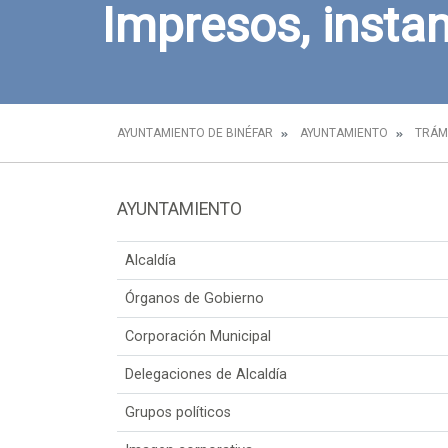
Impresos, instan
AYUNTAMIENTO DE BINÉFAR
AYUNTAMIENTO
TRÁM
AYUNTAMIENTO
Alcaldía
Órganos de Gobierno
Corporación Municipal
Delegaciones de Alcaldía
Grupos políticos