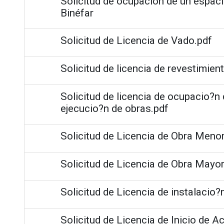
Solicitud de ocupación de un espac
Binéfar
Solicitud de Licencia de Vado.pdf
Solicitud de licencia de revestimien
Solicitud de licencia de ocupacio?n
ejecucio?n de obras.pdf
Solicitud de Licencia de Obra Menor
Solicitud de Licencia de Obra Mayor
Solicitud de Licencia de instalacio?
Solicitud de Licencia de Inicio de Ac