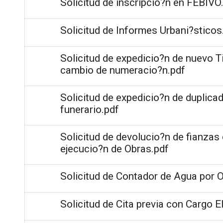
Solicitud de inscripcio?n en FEBIVO
Solicitud de Informes Urbani?sticos
Solicitud de expedicio?n de nuevo T
cambio de numeracio?n.pdf
Solicitud de expedicio?n de duplicad
funerario.pdf
Solicitud de devolucio?n de fianza
ejecucio?n de Obras.pdf
Solicitud de Contador de Agua por 
Solicitud de Cita previa con Cargo E