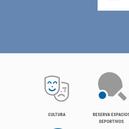
CULTURA
RESERVA ESPACIO
DEPORTIVOS