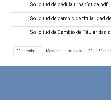
Solicitud de cédula urbanística.pdf
Solicitud de cambio de titularidad de
Solicitud de Cambio de Titularidad d
30 entradas
Mostrando el intervalo 1 - 30 de 62 resu