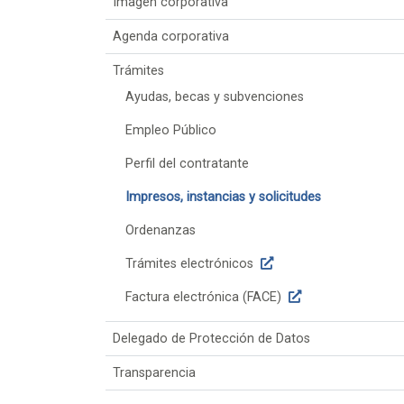
Imagen corporativa
Agenda corporativa
Trámites
Ayudas, becas y subvenciones
Empleo Público
Perfil del contratante
Impresos, instancias y solicitudes
Ordenanzas
Trámites electrónicos
Factura electrónica (FACE)
Delegado de Protección de Datos
Transparencia