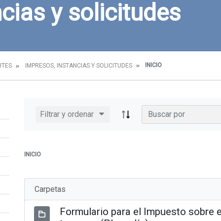
cias y solicitudes
INICIO
ITES
IMPRESOS, INSTANCIAS Y SOLICITUDES
Filtrar y ordenar
INICIO
Carpetas
Formulario para el Impuesto sobre e