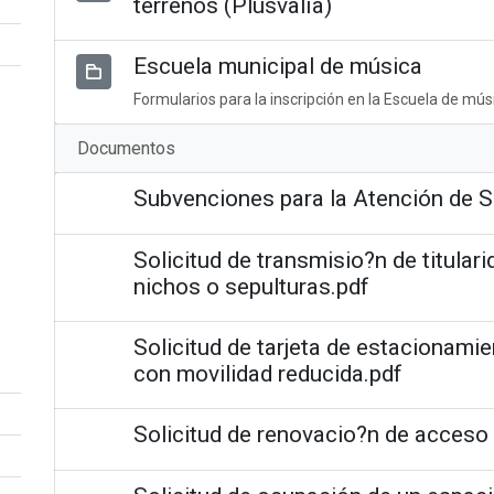
terrenos (Plusvalía)
Escuela municipal de música
Formularios para la inscripción en la Escuela de mús
Documentos
Subvenciones para la Atención de S
Solicitud de transmisio?n de titular
nichos o sepulturas.pdf
Solicitud de tarjeta de estacionami
con movilidad reducida.pdf
Solicitud de renovacio?n de acceso 