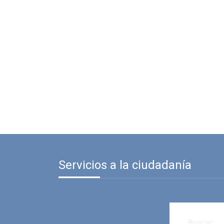
Servicios a la ciudadanía