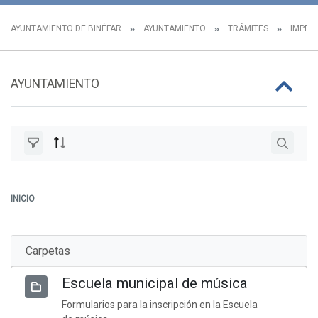
AYUNTAMIENTO DE BINÉFAR
AYUNTAMIENTO
TRÁMITES
IMPRES
AYUNTAMIENTO
INICIO
Carpetas
Escuela municipal de música
Formularios para la inscripción en la Escuela