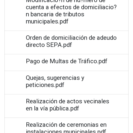
cuenta a efectos de domiciliacio?
n bancaria de tributos
municipales.pdf
Orden de domiciliación de adeudo
directo SEPA.pdf
Pago de Multas de Tráfico.pdf
Quejas, sugerencias y
peticiones.pdf
Realización de actos vecinales
en la vía pública.pdf
Realización de ceremonias en
instalaciones municipales.pdf