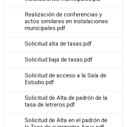
Realización de conferencias y
actos similares en instalaciones
municipales.pdf
Solicitud alta de tasas.pdf
Solicitud baja de tasas.pdf
Solicitud de acceso a la Sala de
Estudio.pdf
Solicitud de Alta de padrón de la
tasa de letreros.pdf
Solicitud de Alta en el padrón de
la Tasa de suministro Agua.pdf