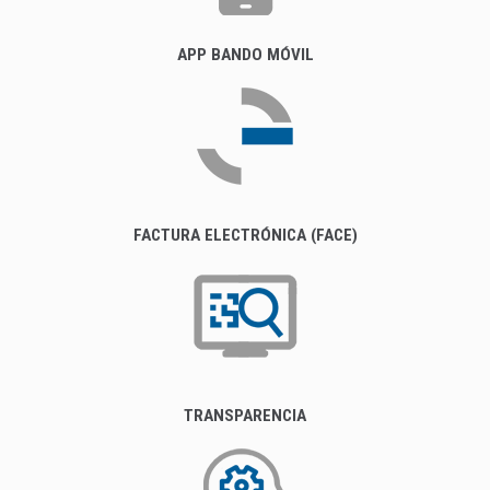
APP BANDO MÓVIL
FACTURA ELECTRÓNICA (FACE)
TRANSPARENCIA