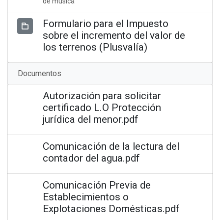
de música
Formulario para el Impuesto
sobre el incremento del valor de
los terrenos (Plusvalía)
Documentos
Autorización para solicitar
certificado L.O Protección
jurídica del menor.pdf
Comunicación de la lectura del
contador del agua.pdf
Comunicación Previa de
Establecimientos o
Explotaciones Domésticas.pdf