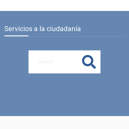
Servicios a la ciudadanía
Buscar