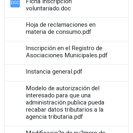
Ficha inscripción
DOC
voluntariado.doc
Hoja de reclamaciones en
materia de consumo.pdf
Inscripción en el Registro de
Asociaciones Municipales.pdf
Instancia general.pdf
Modelo de autorización del
interesado para que una
administración publica pueda
recabar datos tributarios a la
agencia tributaria.pdf
Modificacio?n de nu?mero de