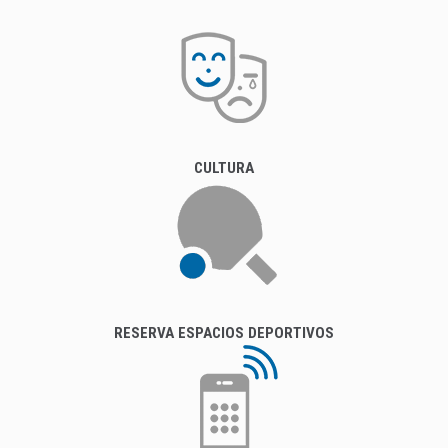
CULTURA
RESERVA ESPACIOS DEPORTIVOS