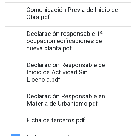
Comunicación Previa de Inicio de
Obra.pdf
Declaración responsable 1ª
ocupación edificaciones de
nueva planta.pdf
Declaración Responsable de
Inicio de Actividad Sin
Licencia.pdf
Declaración Responsable en
Materia de Urbanismo.pdf
Ficha de terceros.pdf