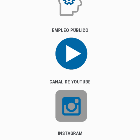
EMPLEO PÚBLICO
CANAL DE YOUTUBE
INSTAGRAM