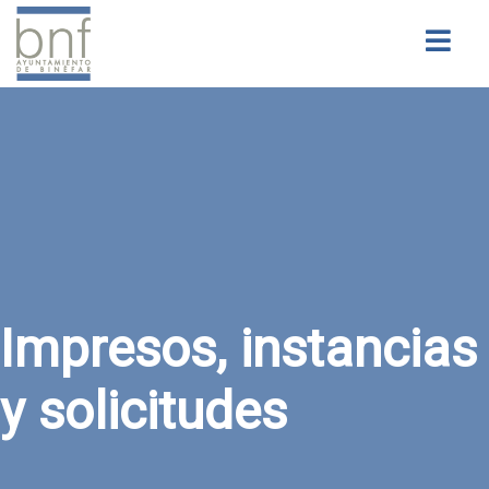
Buscar
Impresos, instancias
y solicitudes