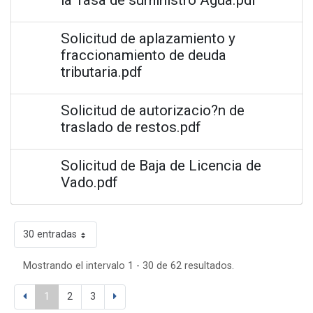
Solicitud de aplazamiento y
fraccionamiento de deuda
tributaria.pdf
Solicitud de autorizacio?n de
traslado de restos.pdf
Solicitud de Baja de Licencia de
Vado.pdf
30 entradas
Mostrando el intervalo 1 - 30 de 62 resultados.
1
2
3