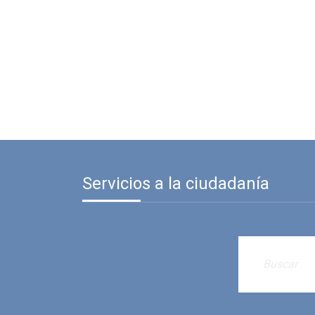
Servicios a la ciudadanía