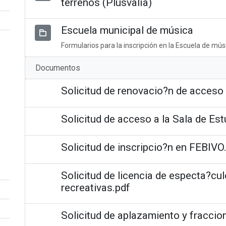
terrenos (Plusvalía)
Escuela municipal de música
Formularios para la inscripción en la Escuela de mús
Documentos
Solicitud de renovacio?n de acceso 
Solicitud de acceso a la Sala de Est
Solicitud de inscripcio?n en FEBIVO
Solicitud de licencia de especta?cul
recreativas.pdf
Solicitud de aplazamiento y fraccio