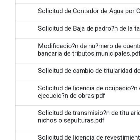
Solicitud de Contador de Agua por 
Solicitud de Baja de padro?n de la t
Modificacio?n de nu?mero de cuenta
bancaria de tributos municipales.pd
Solicitud de cambio de titularidad de
Solicitud de licencia de ocupacio?n
ejecucio?n de obras.pdf
Solicitud de transmisio?n de titular
nichos o sepulturas.pdf
Solicitud de licencia de revestimien