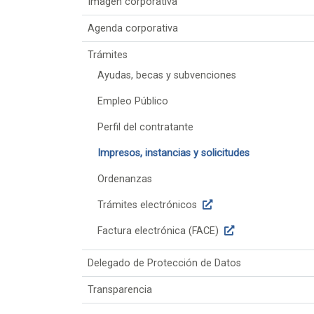
Imagen corporativa
Agenda corporativa
Trámites
Ayudas, becas y subvenciones
Empleo Público
Perfil del contratante
Impresos, instancias y solicitudes
Ordenanzas
Trámites electrónicos
Factura electrónica (FACE)
Delegado de Protección de Datos
Transparencia