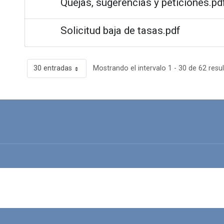
Quejas, sugerencias y peticiones.pd
Solicitud baja de tasas.pdf
30 entradas
Mostrando el intervalo 1 - 30 de 62 resu