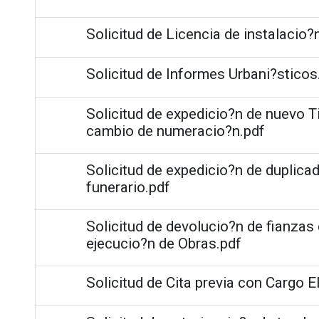
Solicitud de Licencia de instalacio?
Solicitud de Informes Urbani?sticos
Solicitud de expedicio?n de nuevo T
cambio de numeracio?n.pdf
Solicitud de expedicio?n de duplicad
funerario.pdf
Solicitud de devolucio?n de fianza
ejecucio?n de Obras.pdf
Solicitud de Cita previa con Cargo E