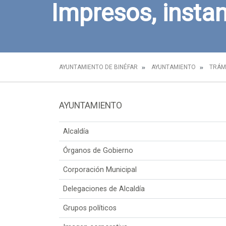
Impresos, instan
AYUNTAMIENTO DE BINÉFAR
AYUNTAMIENTO
TRÁM
AYUNTAMIENTO
Alcaldía
Órganos de Gobierno
Corporación Municipal
Delegaciones de Alcaldía
Grupos políticos