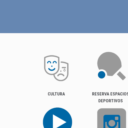
CULTURA
RESERVA ESPACIO
DEPORTIVOS