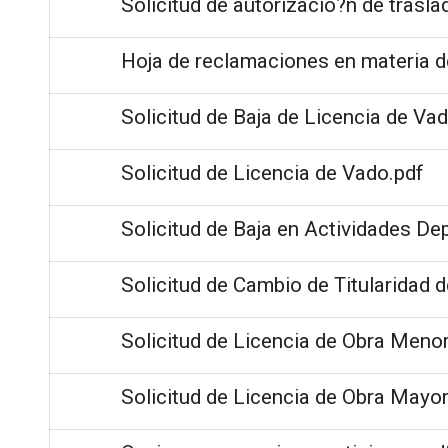
Solicitud de autorizacio?n de trasla
Hoja de reclamaciones en materia 
Solicitud de Baja de Licencia de Va
Solicitud de Licencia de Vado.pdf
Solicitud de Baja en Actividades De
Solicitud de Cambio de Titularidad d
Solicitud de Licencia de Obra Menor
Solicitud de Licencia de Obra Mayor