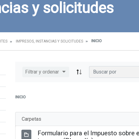
cias y solicitudes
INICIO
ITES
IMPRESOS, INSTANCIAS Y SOLICITUDES
Filtrar y ordenar
INICIO
Carpetas
Formulario para el Impuesto sobre e