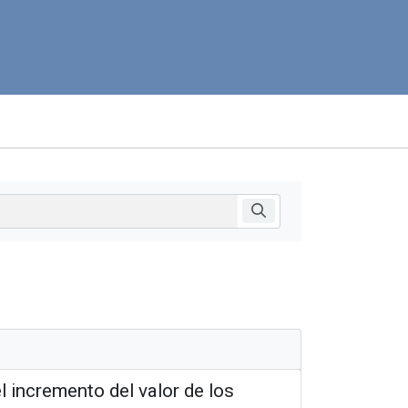
l incremento del valor de los