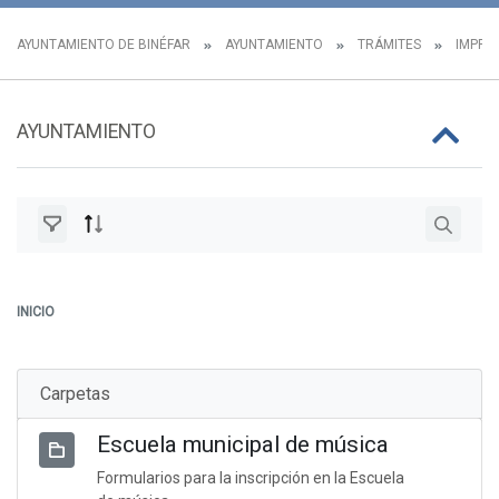
AYUNTAMIENTO DE BINÉFAR
AYUNTAMIENTO
TRÁMITES
IMPRES
AYUNTAMIENTO
INICIO
Carpetas
Escuela municipal de música
Formularios para la inscripción en la Escuela