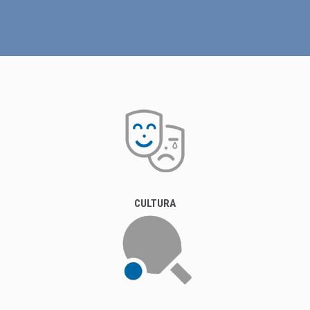
CULTURA