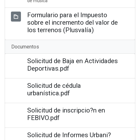
de música
Formulario para el Impuesto
sobre el incremento del valor de
los terrenos (Plusvalía)
Documentos
Solicitud de Baja en Actividades
Deportivas.pdf
Solicitud de cédula
urbanística.pdf
Solicitud de inscripcio?n en
FEBIVO.pdf
Solicitud de Informes Urbani?