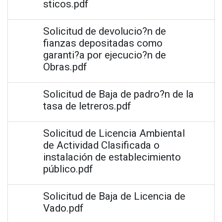
sticos.pdf
Solicitud de devolucio?n de
fianzas depositadas como
garanti?a por ejecucio?n de
Obras.pdf
Solicitud de Baja de padro?n de la
tasa de letreros.pdf
Solicitud de Licencia Ambiental
de Actividad Clasificada o
instalación de establecimiento
público.pdf
Solicitud de Baja de Licencia de
Vado.pdf