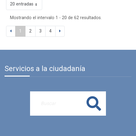
20 entradas
Mostrando el intervalo 1 - 20 de 62 resultados.
1
2
3
4
Servicios a la ciudadanía
Buscar