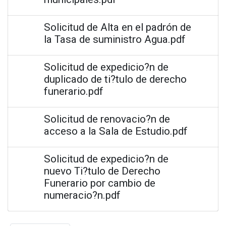
Solicitud de Alta en el padrón de
la Tasa de suministro Agua.pdf
Solicitud de expedicio?n de
duplicado de ti?tulo de derecho
funerario.pdf
Solicitud de renovacio?n de
acceso a la Sala de Estudio.pdf
Solicitud de expedicio?n de
nuevo Ti?tulo de Derecho
Funerario por cambio de
numeracio?n.pdf