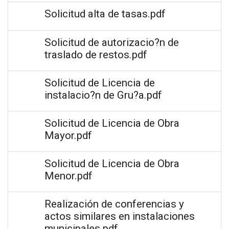
Solicitud alta de tasas.pdf
Solicitud de autorizacio?n de
traslado de restos.pdf
Solicitud de Licencia de
instalacio?n de Gru?a.pdf
Solicitud de Licencia de Obra
Mayor.pdf
Solicitud de Licencia de Obra
Menor.pdf
Realización de conferencias y
actos similares en instalaciones
municipales.pdf