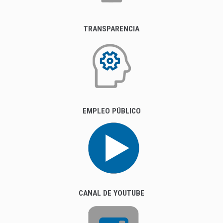
TRANSPARENCIA
EMPLEO PÚBLICO
CANAL DE YOUTUBE