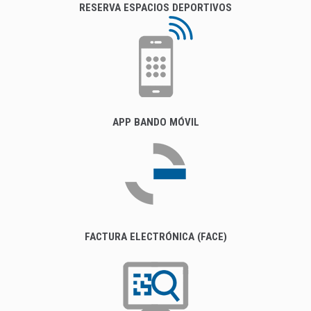
RESERVA ESPACIOS DEPORTIVOS
APP BANDO MÓVIL
FACTURA ELECTRÓNICA (FACE)