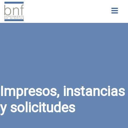
Buscar
Impresos, instancias
y solicitudes