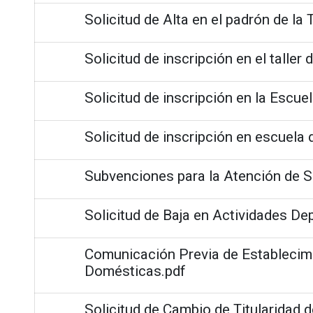
Solicitud de Alta en el padrón de la
Solicitud de inscripción en el taller 
Solicitud de inscripción en la Escue
Solicitud de inscripción en escuela 
Subvenciones para la Atención de S
Solicitud de Baja en Actividades De
Comunicación Previa de Establecim
Domésticas.pdf
Solicitud de Cambio de Titularidad d