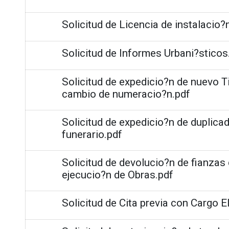
Solicitud de Licencia de instalacio?
Solicitud de Informes Urbani?sticos
Solicitud de expedicio?n de nuevo T
cambio de numeracio?n.pdf
Solicitud de expedicio?n de duplicad
funerario.pdf
Solicitud de devolucio?n de fianza
ejecucio?n de Obras.pdf
Solicitud de Cita previa con Cargo E