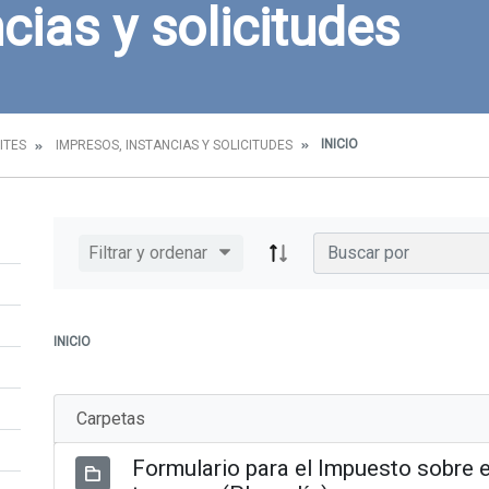
cias y solicitudes
INICIO
ITES
IMPRESOS, INSTANCIAS Y SOLICITUDES
Filtrar y ordenar
INICIO
Carpetas
Formulario para el Impuesto sobre e