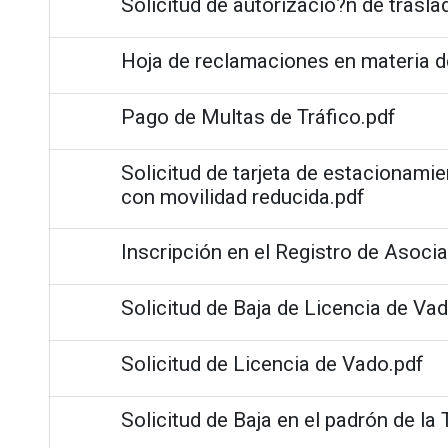
Solicitud de autorizacio?n de trasla
Hoja de reclamaciones en materia 
Pago de Multas de Tráfico.pdf
Solicitud de tarjeta de estacionami
con movilidad reducida.pdf
Inscripción en el Registro de Asoci
Solicitud de Baja de Licencia de Va
Solicitud de Licencia de Vado.pdf
Solicitud de Baja en el padrón de la