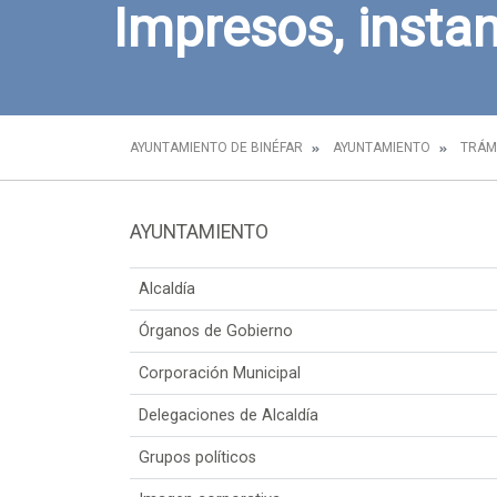
Impresos, instan
AYUNTAMIENTO DE BINÉFAR
AYUNTAMIENTO
TRÁM
AYUNTAMIENTO
Alcaldía
Órganos de Gobierno
Corporación Municipal
Delegaciones de Alcaldía
Grupos políticos