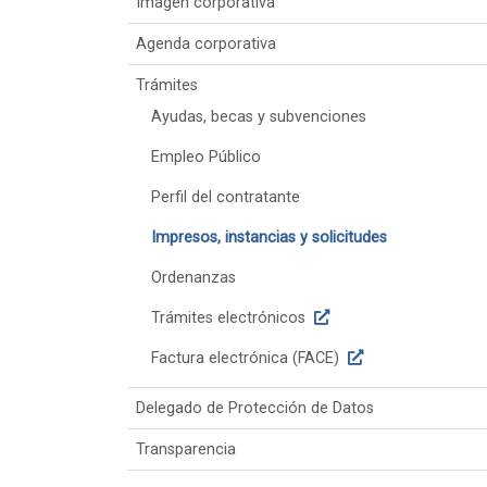
Imagen corporativa
Agenda corporativa
Trámites
Ayudas, becas y subvenciones
Empleo Público
Perfil del contratante
Impresos, instancias y solicitudes
Ordenanzas
Trámites electrónicos
Factura electrónica (FACE)
Delegado de Protección de Datos
Transparencia