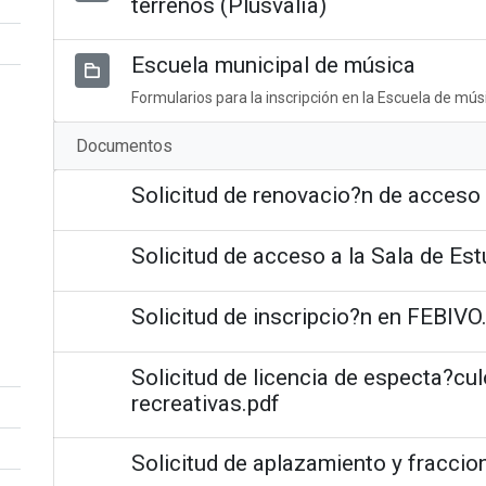
terrenos (Plusvalía)
Escuela municipal de música
Formularios para la inscripción en la Escuela de mús
Documentos
Solicitud de renovacio?n de acceso 
Solicitud de acceso a la Sala de Est
Solicitud de inscripcio?n en FEBIVO
Solicitud de licencia de especta?cul
recreativas.pdf
Solicitud de aplazamiento y fraccio