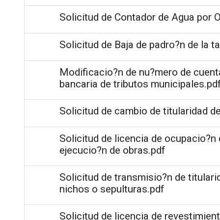
Solicitud de Contador de Agua por 
Solicitud de Baja de padro?n de la t
Modificacio?n de nu?mero de cuenta
bancaria de tributos municipales.pd
Solicitud de cambio de titularidad de
Solicitud de licencia de ocupacio?n
ejecucio?n de obras.pdf
Solicitud de transmisio?n de titular
nichos o sepulturas.pdf
Solicitud de licencia de revestimien