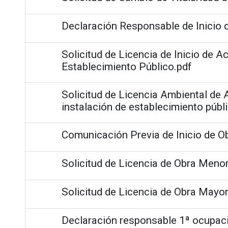
Declaración Responsable de Inicio d
Solicitud de Licencia de Inicio de Ac
Establecimiento Público.pdf
Solicitud de Licencia Ambiental de A
instalación de establecimiento públ
Comunicación Previa de Inicio de O
Solicitud de Licencia de Obra Menor
Solicitud de Licencia de Obra Mayor
Declaración responsable 1ª ocupaci