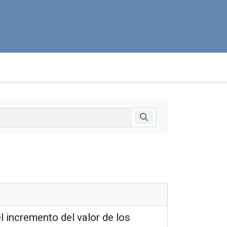
l incremento del valor de los