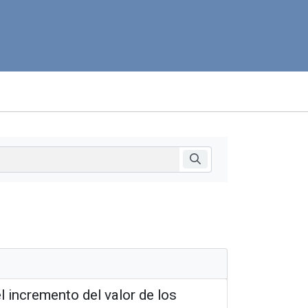
l incremento del valor de los