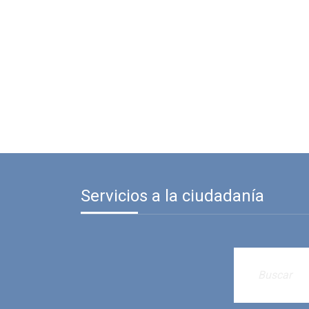
Servicios a la ciudadanía