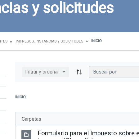
cias y solicitudes
INICIO
ITES
IMPRESOS, INSTANCIAS Y SOLICITUDES
Filtrar y ordenar
INICIO
Carpetas
Formulario para el Impuesto sobre e