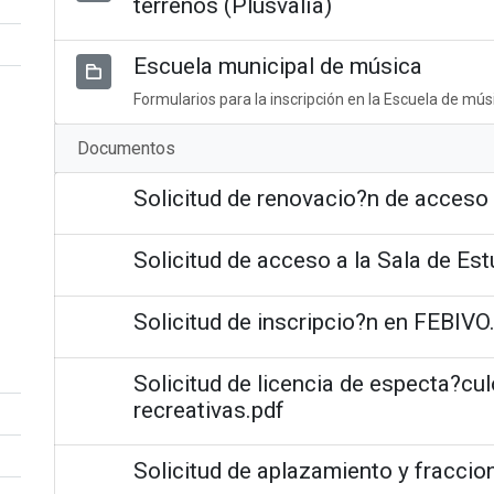
terrenos (Plusvalía)
Escuela municipal de música
Formularios para la inscripción en la Escuela de mús
Documentos
Solicitud de renovacio?n de acceso 
Solicitud de acceso a la Sala de Est
Solicitud de inscripcio?n en FEBIVO
Solicitud de licencia de especta?cul
recreativas.pdf
Solicitud de aplazamiento y fraccio