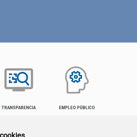
TRANSPARENCIA
EMPLEO PÚBLICO
a cookies