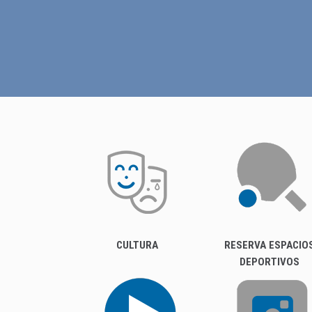
CULTURA
RESERVA ESPACIO
DEPORTIVOS