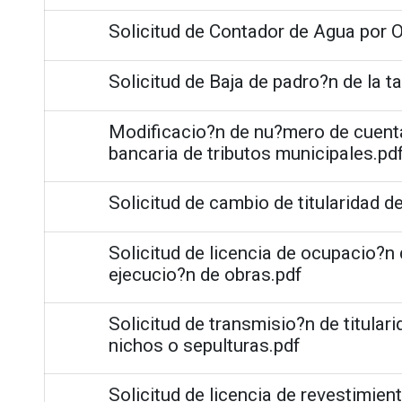
Solicitud de Contador de Agua por 
Solicitud de Baja de padro?n de la t
Modificacio?n de nu?mero de cuenta
bancaria de tributos municipales.pd
Solicitud de cambio de titularidad de
Solicitud de licencia de ocupacio?n
ejecucio?n de obras.pdf
Solicitud de transmisio?n de titular
nichos o sepulturas.pdf
Solicitud de licencia de revestimien