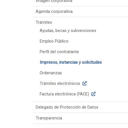
Imagen corporativa
Agenda corporativa
Trámites
Ayudas, becas y subvenciones
Empleo Público
Perfil del contratante
Impresos, instancias y solicitudes
Ordenanzas
Trámites electrónicos
Factura electrónica (FACE)
Delegado de Protección de Datos
Transparencia