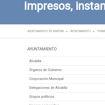
Impresos, instan
AYUNTAMIENTO DE BINÉFAR
AYUNTAMIENTO
TRÁM
AYUNTAMIENTO
Alcaldía
Órganos de Gobierno
Corporación Municipal
Delegaciones de Alcaldía
Grupos políticos