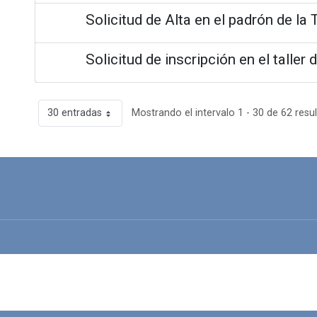
Solicitud de Alta en el padrón de la
Solicitud de inscripción en el taller 
30 entradas
Mostrando el intervalo 1 - 30 de 62 resu