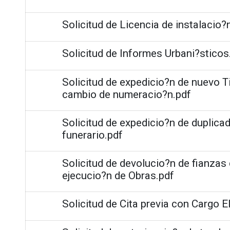
Solicitud de Licencia de instalacio?
Solicitud de Informes Urbani?sticos
Solicitud de expedicio?n de nuevo T
cambio de numeracio?n.pdf
Solicitud de expedicio?n de duplicad
funerario.pdf
Solicitud de devolucio?n de fianza
ejecucio?n de Obras.pdf
Solicitud de Cita previa con Cargo E