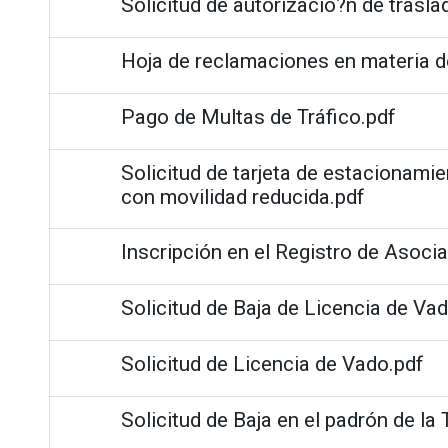
Solicitud de autorizacio?n de trasla
Hoja de reclamaciones en materia 
Pago de Multas de Tráfico.pdf
Solicitud de tarjeta de estacionami
con movilidad reducida.pdf
Inscripción en el Registro de Asoci
Solicitud de Baja de Licencia de Va
Solicitud de Licencia de Vado.pdf
Solicitud de Baja en el padrón de la