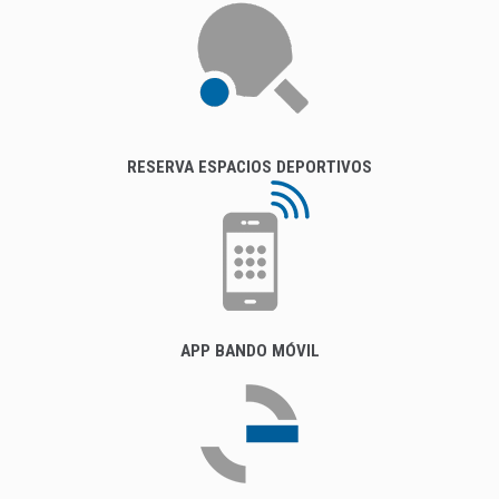
RESERVA ESPACIOS DEPORTIVOS
APP BANDO MÓVIL