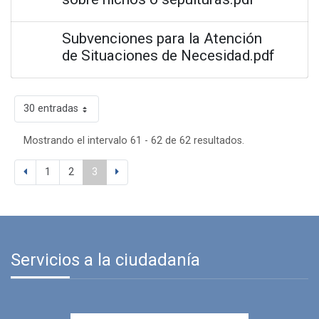
Subvenciones para la Atención
de Situaciones de Necesidad.pdf
30 entradas
Mostrando el intervalo 61 - 62 de 62 resultados.
1
2
3
Servicios a la ciudadanía