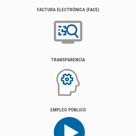
FACTURA ELECTRÓNICA (FACE)
TRANSPARENCIA
EMPLEO PÚBLICO