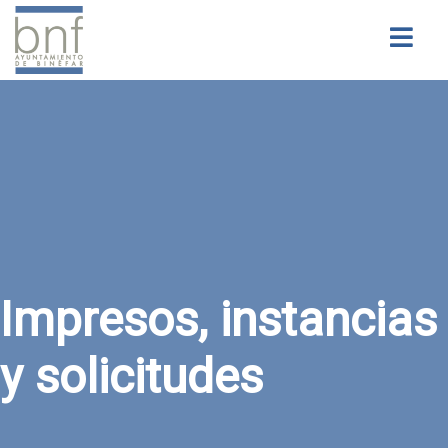
Buscar
Impresos, instancias
y solicitudes