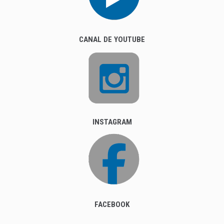
CANAL DE YOUTUBE
INSTAGRAM
FACEBOOK