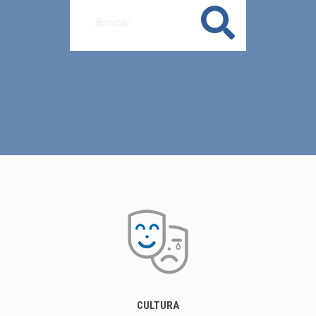
Buscar
CULTURA