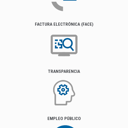
FACTURA ELECTRÓNICA (FACE)
TRANSPARENCIA
EMPLEO PÚBLICO