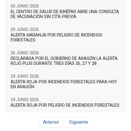
30 JUNIO 2026
EL CENTRO DE SALUD DE BINÉFAR ABRE UNA CONSULTA
DE VACUNACIÓN SIN CITA PREVIA
29 JUNIO 2026
ALERTA NARANJA POR PELIGRO DE INCENDIOS
FORESTALES
26 JUNIO 2026
DECLARADA POR EL GOBIERNO DE ARAGÓN LA ALERTA
ROJO PLUS DURANTE TRES DÍAS 26, 27 Y 28
24 JUNIO 2026
ALERTA ROJA POR INCENDIOS FORESTALES PARA HOY
EN ARAGÓN
24 JUNIO 2026
ALERTA ROJA POR PELIGRO DE INCENDIOS FORESTALES
Anterior
Siguiente