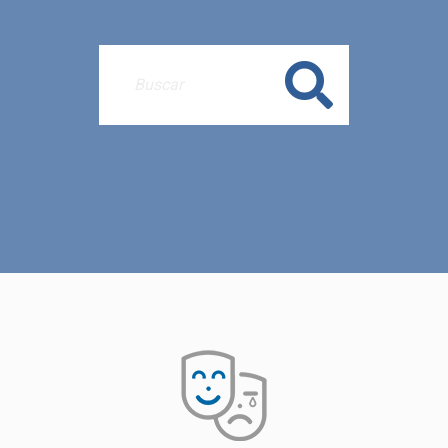
Buscar