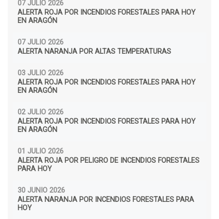
07 JULIO 2026
ALERTA ROJA POR INCENDIOS FORESTALES PARA HOY
EN ARAGÓN
07 JULIO 2026
ALERTA NARANJA POR ALTAS TEMPERATURAS
03 JULIO 2026
ALERTA ROJA POR INCENDIOS FORESTALES PARA HOY
EN ARAGÓN
02 JULIO 2026
ALERTA ROJA POR INCENDIOS FORESTALES PARA HOY
EN ARAGÓN
01 JULIO 2026
ALERTA ROJA POR PELIGRO DE INCENDIOS FORESTALES
PARA HOY
30 JUNIO 2026
ALERTA NARANJA POR INCENDIOS FORESTALES PARA
HOY