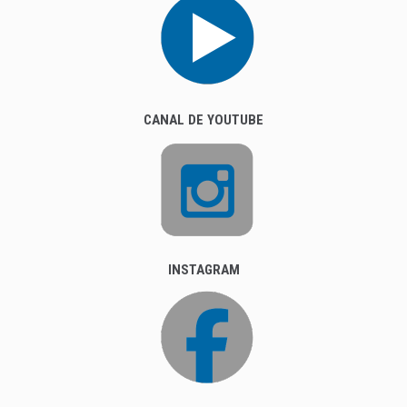
CANAL DE YOUTUBE
INSTAGRAM