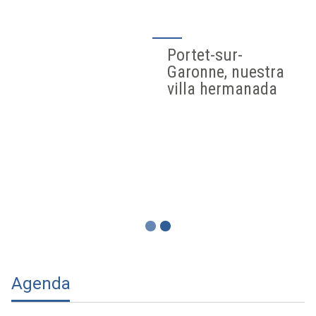
Portet-sur-
Garonne, nuestra
villa hermanada
Agenda