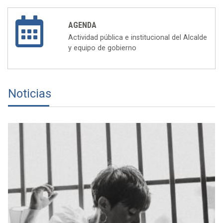
AGENDA
Actividad pública e institucional del Alcalde
y equipo de gobierno
Noticias