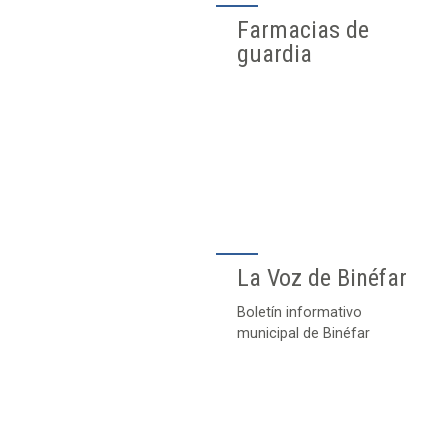
Farmacias de
guardia
La Voz de Binéfar
Boletín informativo
municipal de Binéfar