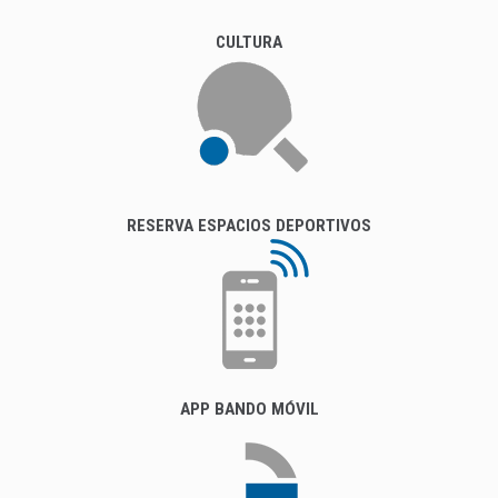
CULTURA
RESERVA ESPACIOS DEPORTIVOS
APP BANDO MÓVIL