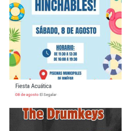
Fiesta Acuática
08 de agosto
El Segalar