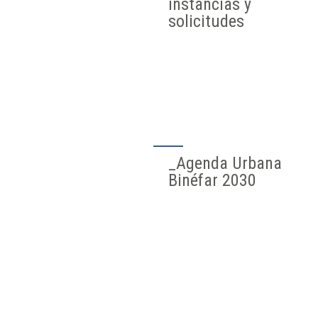
instancias y
solicitudes
_Agenda Urbana
Binéfar 2030