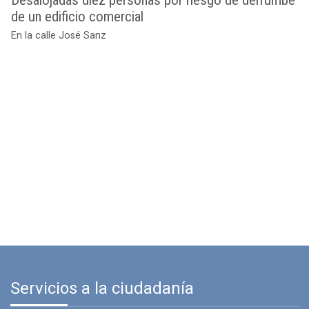
de un edificio comercial
En la calle José Sanz
Servicios a la ciudadanía