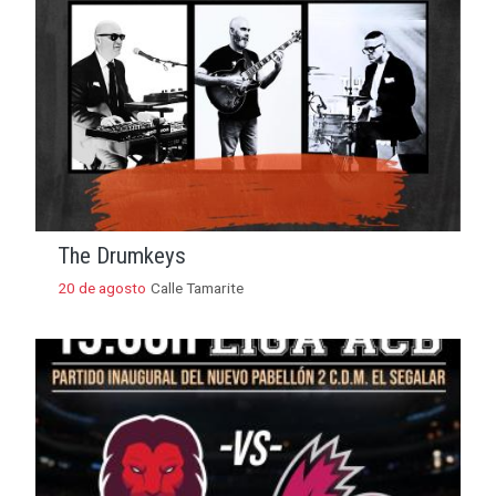
The Drumkeys
20 de agosto
Calle Tamarite