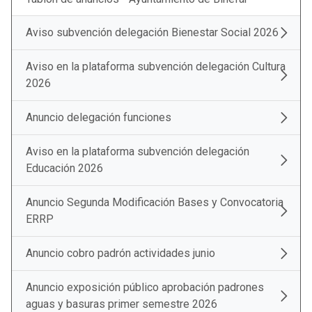
Aviso subvención delegación Bienestar Social 2026
Aviso en la plataforma subvención delegación Cultura
2026
Anuncio delegación funciones
Aviso en la plataforma subvención delegación
Educación 2026
Anuncio Segunda Modificación Bases y Convocatoria
ERRP
Anuncio cobro padrón actividades junio
Anuncio exposición público aprobación padrones
aguas y basuras primer semestre 2026