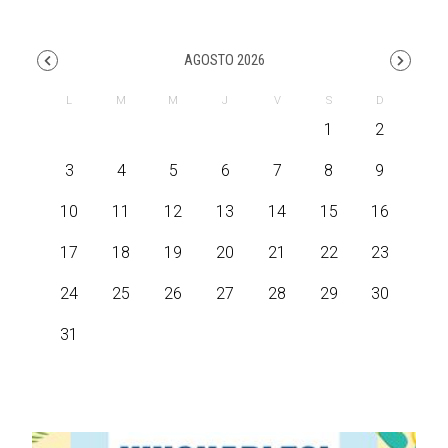
AGOSTO 2026
1
2
3
4
5
6
7
8
9
10
11
12
13
14
15
16
17
18
19
20
21
22
23
24
25
26
27
28
29
30
31