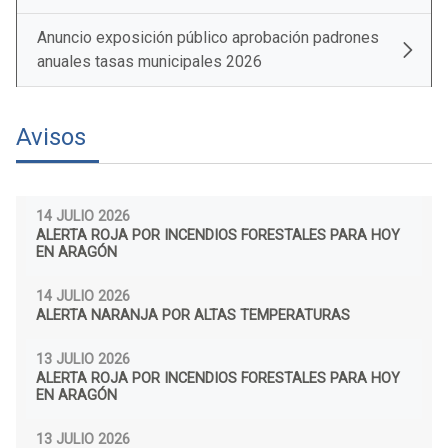
Anuncio exposición público aprobación padrones
anuales tasas municipales 2026
Avisos
14 JULIO 2026
ALERTA ROJA POR INCENDIOS FORESTALES PARA HOY
EN ARAGÓN
14 JULIO 2026
ALERTA NARANJA POR ALTAS TEMPERATURAS
13 JULIO 2026
ALERTA ROJA POR INCENDIOS FORESTALES PARA HOY
EN ARAGÓN
13 JULIO 2026