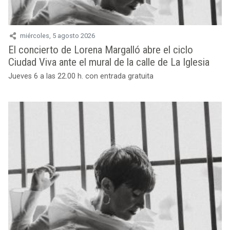
miércoles, 5 agosto 2026
El concierto de Lorena Margalló abre el ciclo
Ciudad Viva ante el mural de la calle de La Iglesia
Jueves 6 a las 22.00 h. con entrada gratuita