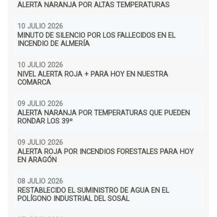
ALERTA NARANJA POR ALTAS TEMPERATURAS
10 JULIO 2026
MINUTO DE SILENCIO POR LOS FALLECIDOS EN EL
INCENDIO DE ALMERÍA
10 JULIO 2026
NIVEL ALERTA ROJA + PARA HOY EN NUESTRA
COMARCA
09 JULIO 2026
ALERTA NARANJA POR TEMPERATURAS QUE PUEDEN
RONDAR LOS 39º
09 JULIO 2026
ALERTA ROJA POR INCENDIOS FORESTALES PARA HOY
EN ARAGÓN
08 JULIO 2026
RESTABLECIDO EL SUMINISTRO DE AGUA EN EL
POLÍGONO INDUSTRIAL DEL SOSAL