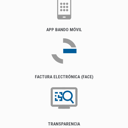
APP BANDO MÓVIL
FACTURA ELECTRÓNICA (FACE)
TRANSPARENCIA