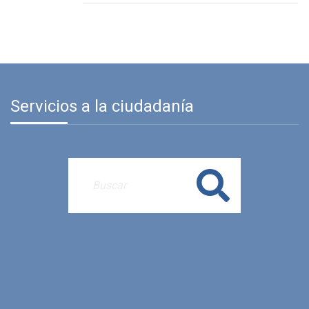
Servicios a la ciudadanía
Buscar