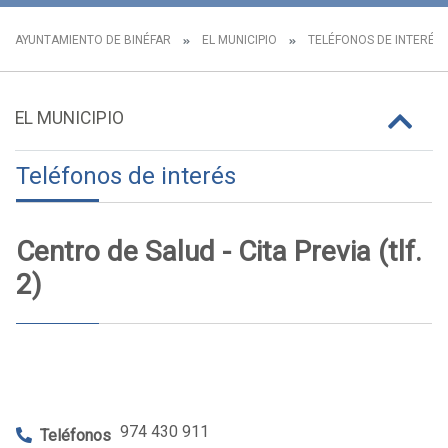
AYUNTAMIENTO DE BINÉFAR
EL MUNICIPIO
TELÉFONOS DE INTERÉS
EL MUNICIPIO
Teléfonos de interés
Centro de Salud - Cita Previa (tlf.
2)
974 430 911
Teléfonos