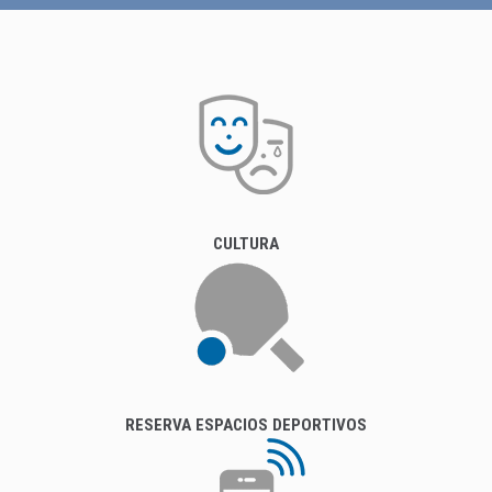
CULTURA
RESERVA ESPACIOS DEPORTIVOS