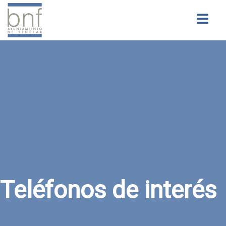
Buscar
Teléfonos de interés