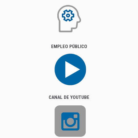
EMPLEO PÚBLICO
CANAL DE YOUTUBE