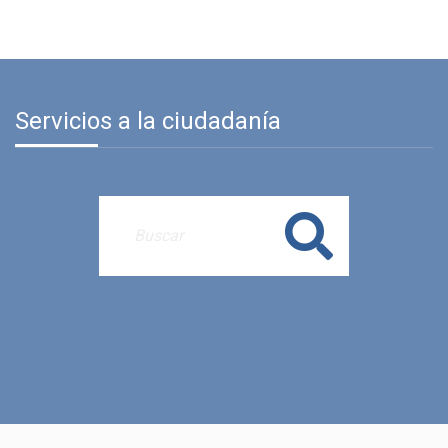
Servicios a la ciudadanía
Buscar