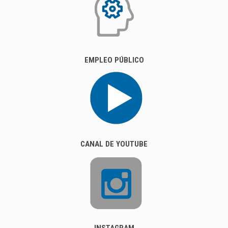
EMPLEO PÚBLICO
CANAL DE YOUTUBE
INSTAGRAM