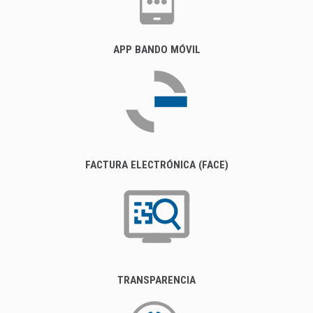
APP BANDO MÓVIL
FACTURA ELECTRÓNICA (FACE)
TRANSPARENCIA