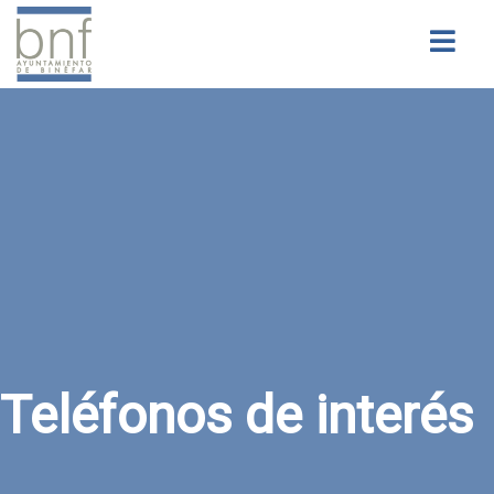
Buscar
Teléfonos de interés