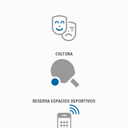
CULTURA
RESERVA ESPACIOS DEPORTIVOS